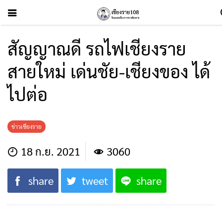
สัญญาณดี รถไฟเชียงราย
สายใหม่ เด่นชัย-เชียงของ ได้
ไปต่อ
ข่าวเชียงราย
18 ก.ย. 2021
3060
share
tweet
share