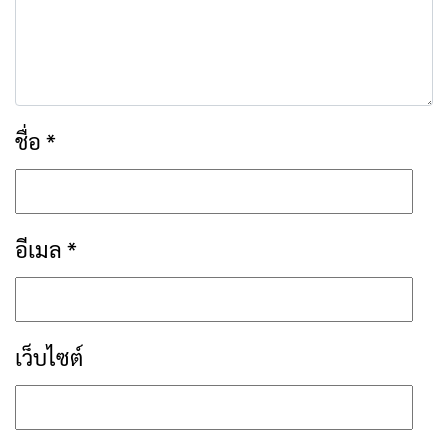
ชื่อ
*
อีเมล
*
เว็บไซต์