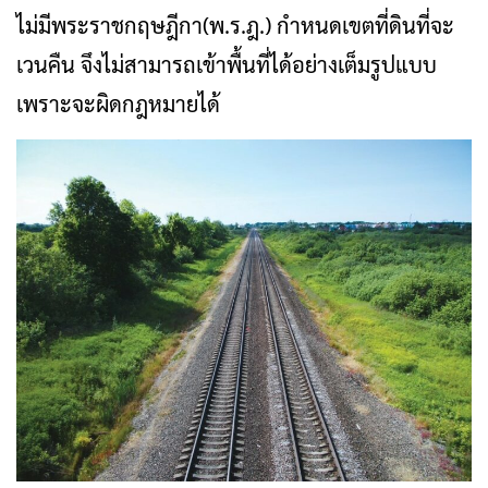
ไม่มีพระราชกฤษฎีกา(พ.ร.ฎ.) กำหนดเขตที่ดินที่จะ
เวนคืน จึงไม่สามารถเข้าพื้นที่ได้อย่างเต็มรูปแบบ
เพราะจะผิดกฎหมายได้