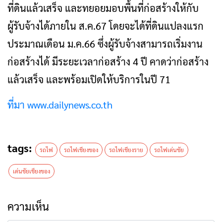
ที่ดินแล้วเสร็จ และทยอยมอบพื้นที่ก่อสร้างให้กับ
ผู้รับจ้างได้ภายใน ส.ค.67 โดยจะได้ที่ดินแปลงแรก
ประมาณเดือน ม.ค.66 ซึ่งผู้รับจ้างสามารถเริ่มงาน
ก่อสร้างได้ มีระยะเวลาก่อสร้าง 4 ปี คาดว่าก่อสร้าง
แล้วเสร็จ และพร้อมเปิดให้บริการในปี 71
ที่มา www.dailynews.co.th
tags:
รถไฟ
รถไฟเชียงของ
รถไฟเชียงราย
รถไฟเด่นชัย
เด่นชัยเชียงของ
ความเห็น