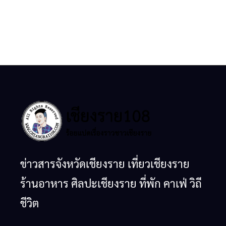
ข่าวสารจังหวัดเชียงราย เที่ยวเชียงราย
ร้านอาหาร ศิลปะเชียงราย ที่พัก คาเฟ่ วิถี
ชีวิต