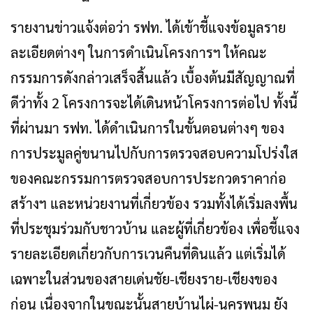
รายงานข่าวแจ้งต่อว่า รฟท. ได้เข้าชี้แจงข้อมูลราย
ละเอียดต่างๆ ในการดำเนินโครงการฯ ให้คณะ
กรรมการดังกล่าวเสร็จสิ้นแล้ว เบื้องต้นมีสัญญาณที่
ดีว่าทั้ง 2 โครงการจะได้เดินหน้าโครงการต่อไป ทั้งนี้
ที่ผ่านมา รฟท. ได้ดำเนินการในขั้นตอนต่างๆ ของ
การประมูลคู่ขนานไปกับการตรวจสอบความโปร่งใส
ของคณะกรรมการตรวจสอบการประกวดราคาก่อ
สร้างฯ และหน่วยงานที่เกี่ยวข้อง รวมทั้งได้เริ่มลงพื้น
ที่ประชุมร่วมกับชาวบ้าน และผู้ที่เกี่ยวข้อง เพื่อชี้แจง
รายละเอียดเกี่ยวกับการเวนคืนที่ดินแล้ว แต่เริ่มได้
เฉพาะในส่วนของสายเด่นชัย-เชียงราย-เชียงของ
ก่อน เนื่องจากในขณะนั้นสายบ้านไผ่-นครพนม ยัง