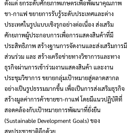
ตั้งแต่ ยกระดับศักยภาพเกษตรเพื่อพัฒนาคุณภาพ
ชา-กาแฟ ขยายการรับรู้ระดับประเทศและต่าง
ประเทศในรูปแบบเชิงรุกอย่างต่อเนื่อง ส่งเสริม
ศักยภาพผู้ประกอบการเพื่อการแสดงสินค้าที่มี
ประสิทธิภาพ สร้างฐานการจัดงานและส่งเสริมการมี
ส่วนร่วม และ สร้างเครือข่ายทางวิชาการและทาง
ธุรกิจผ่านการเข้าร่วมงานแสดงสินค้า และงาน
ประชุมวิชาการ ขยายกลุ่มเป้าหมายสู่ตลาดสากล
อย่างเป็นรูปธรรมมากขึ้น เพื่อเป็นการส่งเสริมธุรกิจ
สร้างมูลค่าการค้าขายชา-กาแฟ โดยมีแนวปฏิบัติที่
สอดคล้องกับเป้าหมายการพัฒนาที่ยั่งยืน
(Sustainable Development Goals) ของ
สหประชาชาติอีกด้วย