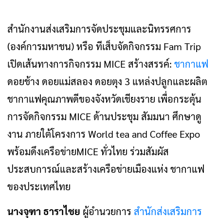
สำนักงานส่งเสริมการจัดประชุมและนิทรรศการ
(องค์การมหาชน) หรือ ทีเส็บจัดกิจกรรม Fam Trip
เปิดเส้นทางการกิจกรรม MICE สร้างสรรค์:
ชากาแฟ
ดอยช้าง ดอยแม่สลอง ดอยตุง 3 แหล่งปลูกและผลิต
ชากาแฟคุณภาพดีของจังหวัดเชียงราย เพื่อกระตุ้น
การจัดกิจกรรม MICE ด้านประชุม สัมมนา ศึกษาดู
งาน ภายใต้โครงการ World tea and Coffee Expo
พร้อมดึงเครือข่ายMICE ทั่วไทย ร่วมสัมผัส
ประสบการณ์และสร้างเครือข่ายเมืองแห่ง ชากาแฟ
ของประเทศไทย
นางจุฑา ธาราไชย
ผู้อำนวยการ
สำนักส่งเสริมการ