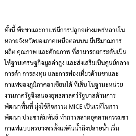
ทั้งนี้ พืชชาและกาแฟมีการปลูกอย่างแพร่หลายใน
หลายจังหวัดของภาคเหนือตอนบน มีปริมาณการ
ผลิต คุณภาพ และศักยภาพ ที่สามารถยกระดับเป็น
ให้ฐานเศรษฐกิจมูลค่าสูง และส่งเสริมเป็นศูนย์กลาง
การค้า การลงทุน และการท่องเที่ยวด้านชาและ
กาแฟของภูมิภาคอาเซียนได้ ทีเส็บ ในฐานะหน่วย
งานภาครัฐจึงสนองยุทธศาสตร์รัฐบาลด้านการ
พัฒนาพื้นที่ มุ่งใช้กิจกรรม MICE เป็นเวทีในการ
พัฒนา ประชาสัมพันธ์ ทำการตลาดอุตสาหกรรมชา
กาแฟแบบครบวงจรตั้งแต่ต้นน้ำถึงปลายน้ำ เริ่ม