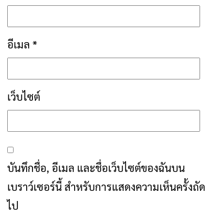
อีเมล
*
เว็บไซต์
บันทึกชื่อ, อีเมล และชื่อเว็บไซต์ของฉันบน
เบราว์เซอร์นี้ สำหรับการแสดงความเห็นครั้งถัด
ไป