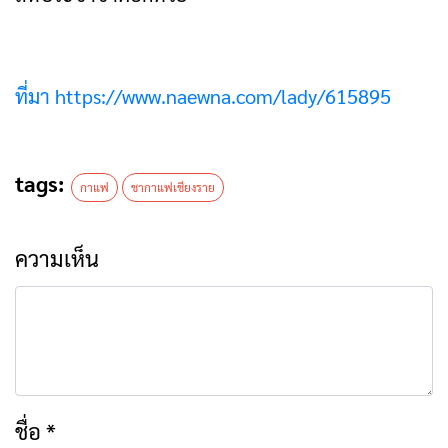
ที่มา https://www.naewna.com/lady/615895
tags:
กาแฟ
ชากาแฟเชียงราย
ความเห็น
ชื่อ
*