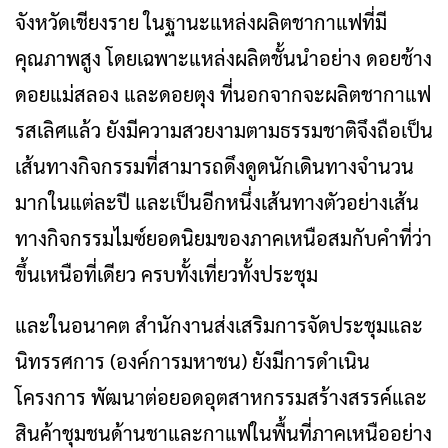
จังหวัดเชียงราย ในฐานะแหล่งผลิตชากาแฟที่มี
คุณภาพสูง โดยเฉพาะแหล่งผลิตชั้นนำอย่าง ดอยช้าง
ดอยแม่สลอง และดอยตุง ที่นอกจากจะผลิตชากาแฟ
รสเลิศแล้ว ยังมีความสวยงามตามธรรมชาติจึงถือเป็น
เส้นทางกิจกรรมที่สามารถดึงดูดนักเดินทางจำนวน
มากในแต่ละปี และเป็นอีกหนึ่งเส้นทางตัวอย่างเส้น
ทางกิจกรรมไมซ์ยอดนิยมของภาคเหนือสมกับคำที่ว่า
ขึ้นเหนือที่เดียว ครบทั้งเที่ยวทั้งประชุม
และในอนาคต สำนักงานส่งเสริมการจัดประชุมและ
นิทรรศการ (องค์การมหาชน) ยังมีการดำเนิน
โครงการ พัฒนาต่อยอดอุตสาหกรรมสร้างสรรค์และ
สินค้าชุมชนด้านชาและกาแฟในพื้นที่ภาคเหนืออย่าง