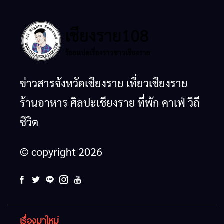
ข่าวสารจังหวัดเชียงราย เที่ยวเชียงราย
ร้านอาหาร ศิลปะเชียงราย ที่พัก คาเฟ่ วิถี
ชีวิต
© copyright 2026
เรื่องมาใหม่