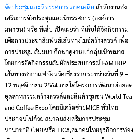
จัดประชุมและนิทรรศการ ภาคเหนือ
สำนักงานส่ง
เสริมการจัดประชุมและนิทรรศการ (องค์การ
มหาชน) หรือ ทีเส็บ เปิดเผยว่า ทีเส็บได้จัดกิจกรรม
เพื่อการประชาสัมพันธ์เส้นทางไมซ์สร้างสรรค์ เพื่อ
การประชุม สัมมนา ศึกษาดูงานแก่กลุ่มเป้าหมาย
โดยการจัดกิจกรรมสัมผัสประสบการณ์ FAMTRIP
เส้นทางชากาแฟ จังหวัดเชียงราย ระหว่างวันที่ 9 –
12 พฤศจิกายน 2564 ภายใต้โครงการพัฒนาต่อยอด
อุตสาหกรรมสร้างสรรค์และสินค้าชุมชน World Tea
and Coffee Expo โดยมีเครือข่ายMICE ทั่วไทย
ประกอบไปด้วย สมาคมส่งเสริมการประชุม
นานาชาติ (ไทย)หรือ TICA,สมาคมไทยธุรกิจการท่อง