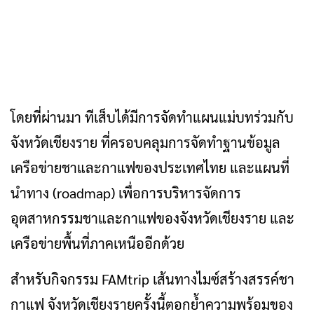
โดยที่ผ่านมา ทีเส็บได้มีการจัดทำแผนแม่บทร่วมกับ
จังหวัดเชียงราย ที่ครอบคลุมการจัดทำฐานข้อมูล
เครือข่ายชาและกาแฟของประเทศไทย และแผนที่
นำทาง (roadmap) เพื่อการบริหารจัดการ
อุตสาหกรรมชาและกาแฟของจังหวัดเชียงราย และ
เครือข่ายพื้นที่ภาคเหนืออีกด้วย
สำหรับกิจกรรม FAMtrip เส้นทางไมซ์สร้างสรรค์ชา
กาแฟ จังหวัดเชียงรายครั้งนี้ตอกย้ำความพร้อมของ