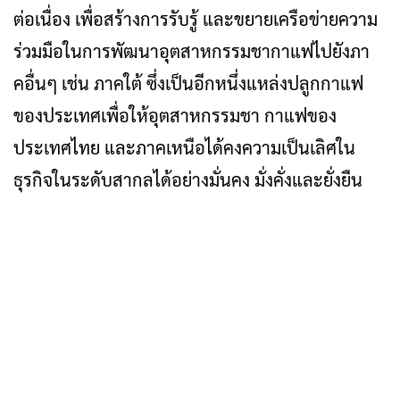
ต่อเนื่อง เพื่อสร้างการรับรู้ และขยายเครือข่ายความ
ร่วมมือในการพัฒนาอุตสาหกรรมชากาแฟไปยังภา
คอื่นๆ เช่น ภาคใต้ ซึ่งเป็นอีกหนึ่งแหล่งปลูกกาแฟ
ของประเทศเพื่อให้อุตสาหกรรมชา กาแฟของ
ประเทศไทย และภาคเหนือได้คงความเป็นเลิศใน
ธุรกิจในระดับสากลได้อย่างมั่นคง มั่งคั่งและยั่งยืน