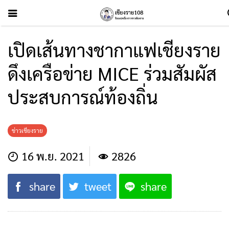
เปิดเส้นทางชากาแฟเชียงราย
ดึงเครือข่าย MICE ร่วมสัมผัส
ประสบการณ์ท้องถิ่น
ข่าวเชียงราย
16 พ.ย. 2021
2826
share
tweet
share