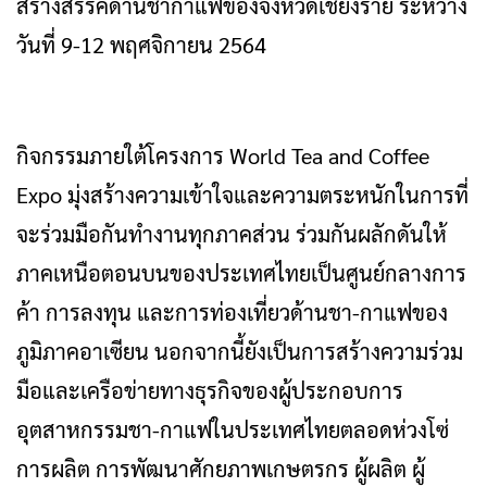
สร้างสรรค์ด้านชากาแฟของจังหวัดเชียงราย ระหว่าง
วันที่ 9-12 พฤศจิกายน 2564
กิจกรรมภายใต้โครงการ World Tea and Coffee
Expo มุ่งสร้างความเข้าใจและความตระหนักในการที่
จะร่วมมือกันทำงานทุกภาคส่วน ร่วมกันผลักดันให้
ภาคเหนือตอนบนของประเทศไทยเป็นศูนย์กลางการ
ค้า การลงทุน และการท่องเที่ยวด้านชา-กาแฟของ
ภูมิภาคอาเซียน นอกจากนี้ยังเป็นการสร้างความร่วม
มือและเครือข่ายทางธุรกิจของผู้ประกอบการ
อุตสาหกรรมชา-กาแฟในประเทศไทยตลอดห่วงโซ่
การผลิต การพัฒนาศักยภาพเกษตรกร ผู้ผลิต ผู้