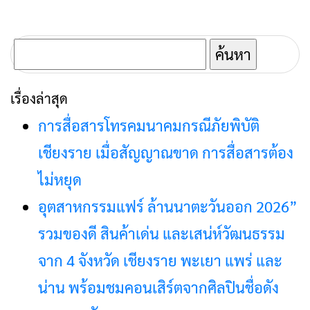
ตะวันออก
คนแห่ช่วยซื้อ
ค้นหา
สำหรับ:
เรื่องล่าสุด
การสื่อสารโทรคมนาคมกรณีภัยพิบัติ
เชียงราย เมื่อสัญญาณขาด การสื่อสารต้อง
ไม่หยุด
อุตสาหกรรมแฟร์ ล้านนาตะวันออก 2026”
รวมของดี สินค้าเด่น และเสน่ห์วัฒนธรรม
จาก 4 จังหวัด เชียงราย พะเยา แพร่ และ
น่าน พร้อมชมคอนเสิร์ตจากศิลปินชื่อดัง