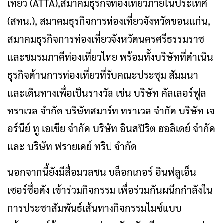
เที่ยว (ATTA),สมาคมธุรกิจท่องเที่ยวภายในประเทศ
(สทน.), สมาคมธุรกิจการท่องเที่ยวจังหวัดขอนแก่น,
สมาคมธุรกิจการท่องเที่ยวจังหวัดนครศรีธรรมราช
และชมรมภาคีท่องเที่ยวไทย พร้อมทั้งบริษัทที่ดำเนิน
ธุรกิจด้านการท่องเที่ยวที่รับคณะประชุม สัมมนา
และเดินทางเพื่อเป็นรางวัล เช่น บริษัท คัลเลอร์ฟูล
ทราเวล จำกัด บริษัทสมาร์ท ทราเวล จำกัด บริษัท เจ
อร์นีย์ ทู เอเชีย จำกัด บริษัท อินสปิริต ฮอลิเดย์ จำกัด
และ บริษัท ฟรายเดย์ ทริป จำกัด
นอกจากนี้ยังมีสื่อมวลชน บล็อกเกอร์ อินฟลูเอ็น
เซอร์ชื่อดัง เข้าร่วมกิจกรรม เพื่อร่วมกันผนึกกำลังใน
การประชาสัมพันธ์เส้นทางกิจกรรมไมซ์แบบ