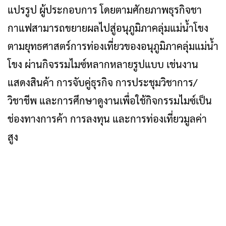
แปรรูป ผู้ประกอบการ โดยตามศักยภาพธุรกิจชา
กาแฟสามารถขยายผลไปสู่อนุภูมิภาคลุ่มแม่น้ำโขง
ตามยุทธศาสตร์การท่องเที่ยวของอนุภูมิภาคลุ่มแม่น้ำ
โขง ผ่านกิจรรมไมซ์หลากหลายรูปแบบ เช่นงาน
แสดงสินค้า การจับคู่ธุรกิจ การประชุมวิชาการ/
วิชาชีพ และการศึกษาดูงานเพื่อใช้กิจกรรมไมซ์เป็น
ช่องทางการค้า การลงทุน และการท่องเที่ยวมูลค่า
สูง