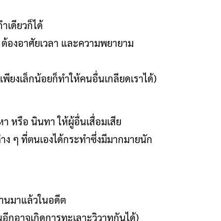
กำเดียวก็ได้
าก ต้องอาศัยเวลา และความพยายาม
ใจเพียงเล็กน้อยก็ทำให้คนอื่นเกลียดเราได้)
 หรือ นินทา ให้ผู้อื่นเสื่อมเสีย
่าง ๆ ที่ตนเองได้กระทำซึ่งมีมากมายนัก
ี่ผ่านมาแล้วในอดีต
กันอีกอาจเกิดการทะเลาะวิวาทกันได้)