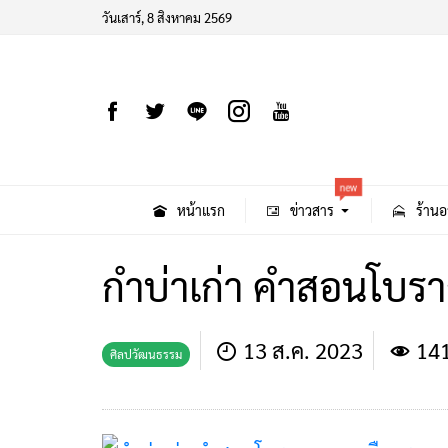
วันเสาร์, 8 สิงหาคม 2569
new
หน้าแรก
ข่าวสาร
ร้านอ
กำบ่าเก่า คำสอนโบร
13 ส.ค. 2023
14
ศิลปวัฒนธรรม