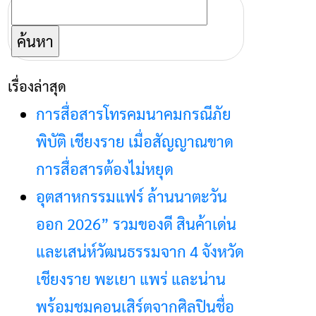
ค้นหา
สำหรับ:
เรื่องล่าสุด
การสื่อสารโทรคมนาคมกรณีภัย
พิบัติ เชียงราย เมื่อสัญญาณขาด
การสื่อสารต้องไม่หยุด
อุตสาหกรรมแฟร์ ล้านนาตะวัน
ออก 2026” รวมของดี สินค้าเด่น
และเสน่ห์วัฒนธรรมจาก 4 จังหวัด
เชียงราย พะเยา แพร่ และน่าน
พร้อมชมคอนเสิร์ตจากศิลปินชื่อ