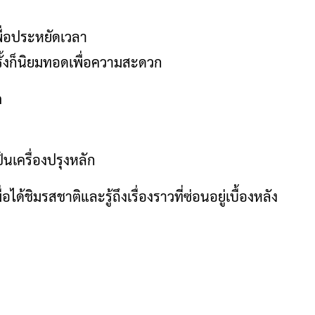
เพื่อประหยัดเวลา
ั้งก็นิยมทอดเพื่อความสะดวก
ก
ป็นเครื่องปรุงหลัก
่อได้ชิมรสชาติและรู้ถึงเรื่องราวที่ซ่อนอยู่เบื้องหลัง