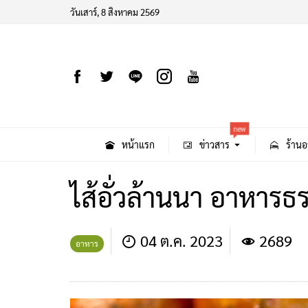
วันเสาร์, 8 สิงหาคม 2569
new
หน้าแรก
ข่าวสาร
ร้านอ
ไส้อั่วล้านนา อาหารธร
04 ต.ค. 2023
2689
อาหาร