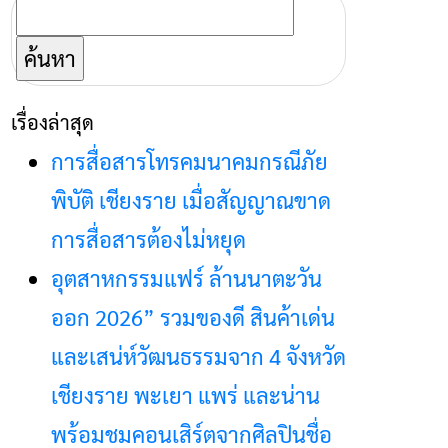
ค้นหา
สำหรับ:
เรื่องล่าสุด
การสื่อสารโทรคมนาคมกรณีภัย
พิบัติ เชียงราย เมื่อสัญญาณขาด
การสื่อสารต้องไม่หยุด
อุตสาหกรรมแฟร์ ล้านนาตะวัน
ออก 2026” รวมของดี สินค้าเด่น
และเสน่ห์วัฒนธรรมจาก 4 จังหวัด
เชียงราย พะเยา แพร่ และน่าน
พร้อมชมคอนเสิร์ตจากศิลปินชื่อ