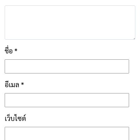
ชื่อ
*
อีเมล
*
เว็บไซต์