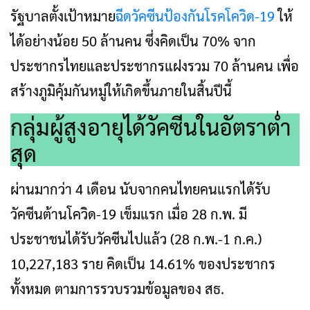
รัฐบาลตั้งเป้าหมาย
ฉีดวัคซีนป้องกันโรคโควิด-19
ให้
ได้อย่างน้อย 50 ล้านคน ซึ่งคิดเป็น 70% จาก
ประชากรไทยและประชากรแฝงรวม 70 ล้านคน เพื่อ
สร้างภูมิคุ้มกันหมู่ให้เกิดขึ้นภายในสิ้นปีนี้
กลุ่มผู้สูงอายุได้วัคซีนในอัตราต่ำ
สุด
ผ่านมากว่า 4 เดือน นับจากคนไทยคนแรกได้รับ
วัคซีนต้านโควิด-19 เข็มแรก เมื่อ 28 ก.พ. มี
ประชาชนได้รับวัคซีนไปแล้ว (28 ก.พ.-1 ก.ค.)
10,227,183 ราย คิดเป็น 14.61% ของประชากร
ทั้งหมด ตามการรวบรวมข้อมูลของ สธ.