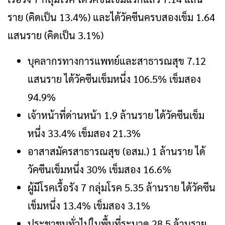
ราย (คิดเป็น 13.4%) และได้วัคซีนครบสองเข็ม 1.64
แสนราย (คิดเป็น 3.1%)
บุคลากรทางการแพทย์และสาธารณสุข 7.12
แสนราย ได้วัคซีนเข็มหนึ่ง 106.5% เข็มสอง
94.9%
เจ้าหน้าที่ด่านหน้า 1.9 ล้านราย ได้วัคซีนเข็ม
หนึ่ง 33.4% เข็มสอง 21.3%
อาสาสมัครสาธารณสุข (อสม.) 1 ล้านราย ได้
วัคซีนเข็มหนึ่ง 30% เข็มสอง 16.6%
ผู้มีโรคเรื้อรัง 7 กลุ่มโรค 5.35 ล้านราย ได้วัคซีน
เข็มหนึ่ง 13.4% เข็มสอง 3.1%
ประชาชนทั่วไปในพื้นที่ระบาด 28.5 ล้านราย