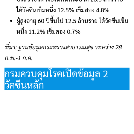
ได้วัคซีนเข็มหนึ่ง 12.5% เข็มสอง 4.8%
ผู้สูงอายุ 60 ปีขึ้นไป 12.5 ล้านราย ได้วัคซีนเข็ม
หนึ่ง 11.2% เข็มสอง 0.7%
ที่มา: ฐานข้อมูลกระทรวงสาธารณสุข ระหว่าง 28
ก.พ.-1 ก.ค.
กรมควบคุมโรคเปิดข้อมูล 2
วัคซีนหลัก