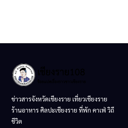
ข่าวสารจังหวัดเชียงราย เที่ยวเชียงราย
ร้านอาหาร ศิลปะเชียงราย ที่พัก คาเฟ่ วิถี
ชีวิต