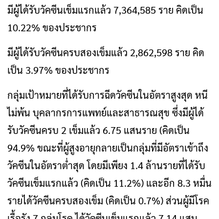
มีผู้ได้รับวัคซีนเข็มแรกแล้ว 7,364,585 ราย คิดเป็น
10.22% ของประชากร
มีผู้ได้รับวัคซีนครบสองเข็มแล้ว 2,862,598 ราย คิด
เป็น 3.97% ของประชากร
กลุ่มเป้าหมายที่ได้รับการฉีดวัคซีนในอัตราสูงสุด หนี
ไม่พ้น บุคลากรการแพทย์และสาธารณสุข ซึ่งมีผู้ได้
รับวัคซีนครบ 2 เข็มแล้ว 6.75 แสนราย (คิดเป็น
94.9% ขณะที่ผู้สูงอายุกลายเป็นกลุ่มที่มีอัตราเข้าถึง
วัคซีนในอัตราต่ำสุด โดยมีเพียง 1.4 ล้านรายที่ได้รับ
วัคซีนเข็มแรกแล้ว (คิดเป็น 11.2%) และอีก 8.3 หมื่น
รายได้วัคซีนครบสองเข็ม (คิดเป็น 0.7%) ส่วนผู้มีโรค
เรื้อรัง 7 กลุ่มโรค ได้วัคซีนเข็มแรกแล้ว 7.14 แสน