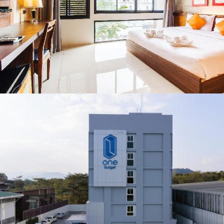
ชื่อดังตลอด 5 วัน