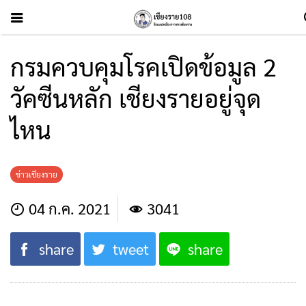
กรมควบคุมโรคเปิดข้อมูล 2
วัคซีนหลัก เชียงรายอยู่จุด
ไหน
ข่าวเชียงราย
04 ก.ค. 2021
3041
share
tweet
share