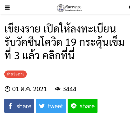
เชียงราย เปิดให้ลงทะเบียน
รับวัคซีนโควิด 19 กระตุ้นเข็ม
ที่ 3 แล้ว คลิกที่นี่
ข่าวเชียงราย
01 ต.ค. 2021
3444
share
tweet
share