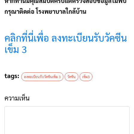
หากท่านมีคุณสมบัติครบแต่ตรวจสอบข้อมูลไม่พบ
กรุณาติดต่อ โรงพยาบาลใกล้บ้าน
คลิกที่นี่เพื่อ ลงทะเบียนรับวัคซีน
เข็ม 3
tags:
ลงทะเบียนรับวัคซีนเข็ม 3
วัคซีน
เข็ม3
ความเห็น