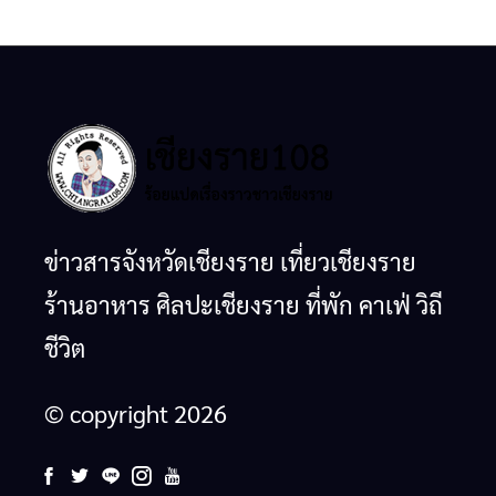
ข่าวสารจังหวัดเชียงราย เที่ยวเชียงราย
ร้านอาหาร ศิลปะเชียงราย ที่พัก คาเฟ่ วิถี
ชีวิต
© copyright 2026