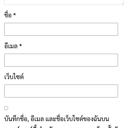
ชื่อ
*
อีเมล
*
เว็บไซต์
บันทึกชื่อ, อีเมล และชื่อเว็บไซต์ของฉันบน