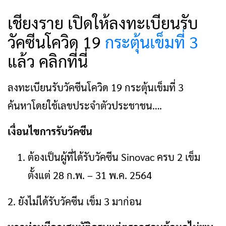
เชียงราย เปิดให้ลงทะเบียนรับ
วัคซีนโควิด 19
กระตุ้นเข็มที่ 3
แล้ว คลิกที่นี่
ลงทะเบียนรับวัคซีนโควิด 19 กระตุ้นเข็มที่ 3
ค้นหาโดยใช้เลขประจำตัวประชาชน….
เงื่อนไขการรับวัคซีน
ต้องเป็นผู้ที่ได้รับวัคซีน Sinovac ครบ 2 เข็ม
ตั้งแต่ 28 ก.พ. – 31 พ.ค. 2564
2. ยังไม่ได้รับวัคซีน เข็ม 3 มาก่อน