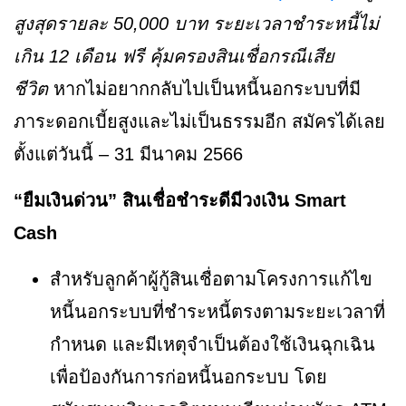
สูงสุดรายละ 50,000 บาท ระยะเวลาชำระหนี้ไม่
เกิน 12 เดือน ฟรี คุ้มครองสินเชื่อกรณีเสีย
ชีวิต
หากไม่อยากกลับไปเป็นหนี้นอกระบบที่มี
ภาระดอกเบี้ยสูงและไม่เป็นธรรมอีก สมัครได้เลย
ตั้งแต่วันนี้ – 31 มีนาคม 2566
“ยืมเงินด่วน” สินเชื่อชำระดีมีวงเงิน Smart
Cash
สำหรับลูกค้าผู้กู้สินเชื่อตามโครงการแก้ไข
หนี้นอกระบบที่ชำระหนี้ตรงตามระยะเวลาที่
กำหนด และมีเหตุจำเป็นต้องใช้เงินฉุกเฉิน
เพื่อป้องกันการก่อหนี้นอกระบบ โดย