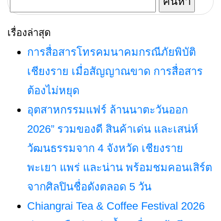
พร้อมกันทั่วประเทศ
สำหรับ:
เรื่องล่าสุด
การสื่อสารโทรคมนาคมกรณีภัยพิบัติ
เชียงราย เมื่อสัญญาณขาด การสื่อสาร
ต้องไม่หยุด
อุตสาหกรรมแฟร์ ล้านนาตะวันออก
2026” รวมของดี สินค้าเด่น และเสน่ห์
วัฒนธรรมจาก 4 จังหวัด เชียงราย
พะเยา แพร่ และน่าน พร้อมชมคอนเสิร์ต
จากศิลปินชื่อดังตลอด 5 วัน
Chiangrai Tea & Coffee Festival 2026