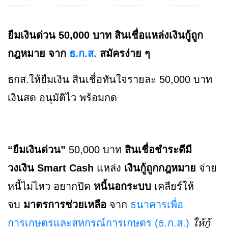
ยืมเงินด่วน 50,000 บาท สินเชื่อแหล่งเงินกู้ถูก
กฎหมาย จาก
ธ.ก.ส.
สมัครง่าย ๆ
ธกส.ให้ยืมเงิน สินเชื่อทันใจรายละ 50,000 บาท
เงินสด อนุมัติไว พร้อมกด
“ยืมเงินด่วน”
50,000 บาท
สินเชื่อชำระดีมี
วงเงิน Smart Cash
แหล่ง
เงินกู้ถูกกฎหมาย
จ่าย
หนี้ไม่ไหว อยากปิด
หนี้นอกระบบ
เคลียร์ให้
จบ
มาตรการช่วยเหลือ
จาก
ธนาคารเพื่อ
การเกษตรและสหกรณ์การเกษตร (ธ.ก.ส.)
ให้กู้