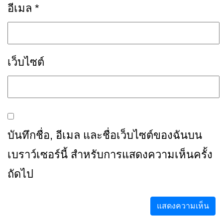
อีเมล
*
เว็บไซต์
บันทึกชื่อ, อีเมล และชื่อเว็บไซต์ของฉันบน
เบราว์เซอร์นี้ สำหรับการแสดงความเห็นครั้ง
ถัดไป