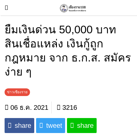
ยืมเงินด่วน 50,000 บาท
สินเชื่อแหล่ง เงินกู้ถูก
กฎหมาย จาก ธ.ก.ส. สมัคร
ง่าย ๆ
ข่าวเชียงราย
06 ธ.ค. 2021
3216
share
tweet
share