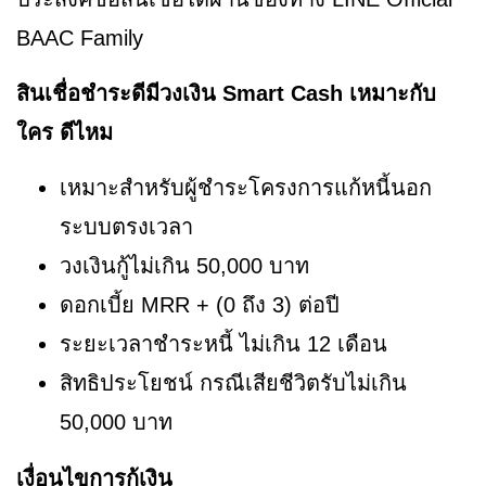
BAAC Family
สินเชื่อชำระดีมีวงเงิน Smart Cash เหมาะกับ
ใคร ดีไหม
เหมาะสำหรับผู้ชำระโครงการแก้หนี้นอก
ระบบตรงเวลา
วงเงินกู้ไม่เกิน 50,000 บาท
ดอกเบี้ย MRR + (0 ถึง 3) ต่อปี
ระยะเวลาชำระหนี้ ไม่เกิน 12 เดือน
สิทธิประโยชน์ กรณีเสียชีวิตรับไม่เกิน
50,000 บาท
เงื่อนไขการกู้เงิน