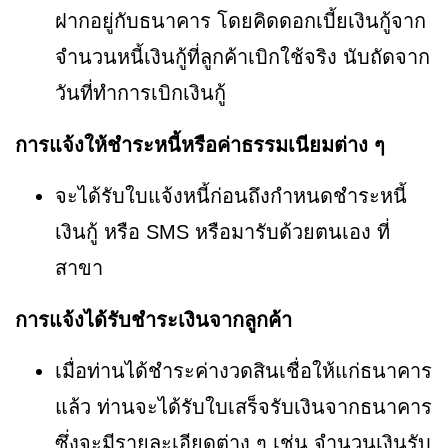
ฝากอยู่กับธนาคาร โดยคิดดอกเบี้ยเงินกู้จาก
จำนวนหนี้เงินกู้ที่ลูกค้าเบิกใช้จริง นับถัดจาก
วันที่ทำการเบิกเงินกู้
การแจ้งให้ชำระหนี้หรือค่าธรรมเนียมต่าง ๆ
จะได้รับใบแจ้งหนี้ก่อนถึงกำหนดชำระหนี้
เงินกู้ หรือ SMS หรือมารับด้วยตนเอง ที่
สาขา
การแจ้งได้รับชำระเงินจากลูกค้า
เมื่อท่านได้ชำระค่างวดสินเชื่อให้แก่ธนาคาร
แล้ว ท่านจะได้รับใบเสร็จรับเงินจากธนาคาร
ซึ่งจะมีรายละเอียดต่าง ๆ เช่น จำนวนเงินรับ