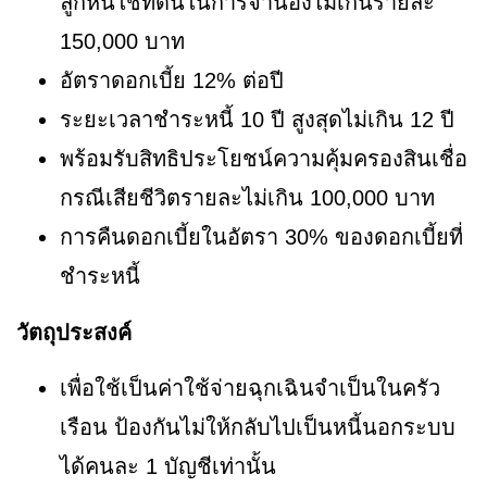
ลูกหนี้ใช้ที่ดินในการจำนองไม่เกินรายละ
150,000 บาท
อัตราดอกเบี้ย 12% ต่อปี
ระยะเวลาชำระหนี้ 10 ปี สูงสุดไม่เกิน 12 ปี
พร้อมรับสิทธิประโยชน์ความคุ้มครองสินเชื่อ
กรณีเสียชีวิตรายละไม่เกิน 100,000 บาท
การคืนดอกเบี้ยในอัตรา 30% ของดอกเบี้ยที่
ชำระหนี้
วัตถุประสงค์
เพื่อใช้เป็นค่าใช้จ่ายฉุกเฉินจำเป็นในครัว
เรือน ป้องกันไม่ให้กลับไปเป็นหนี้นอกระบบ
ได้คนละ 1 บัญชีเท่านั้น