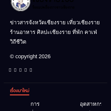
ข่าวสารจังหวัดเชียงราย เที่ยวเชียงราย
ร้านอาหาร ศิลปะเชียงราย ที่พัก คาเฟ่
วิถีชีวิต
© copyright 2026
เรื่องมาใหม่
การ
อุตสาหกรรม