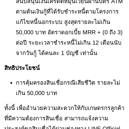
สนับสนุนเงินเครดิตหมุนเวียนผ่านบัตร ATM
ตามต้นเงินกู้ที่ได้รับชำระหนี้ตามโครงการ
แก้ไขหนี้นอกระบบ สูงสุดรายละไม่เกิน
50,000 บาท อัตราดอกเบี้ย MRR + (0 ถึง 3)
ต่อปี ระยะเวลาชำระหนี้ไม่เกิน 12 เดือนนับ
จากวันกู้ ได้คนละ 1 บัญชี เท่านั้น
สิทธิประโยชน์
การคุ้มครองสินเชื่อกรณีเสียชีวิต รายละไม่
เกิน 50,000 บาท
ทั้งนี้ เพื่ออำนวยความสะดวกให้กับเกษตรกรลูกค้า
ที่มีความต้องการสินเชื่อ สามารถแจ้งความ
ประสงค์ขอสินเชื่อได้ผ่านช่องทาง LINE Official