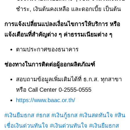
ชำระ, เงินต้นคงเหลือ และดอกเบี้ย เป็นต้น
การแจ้งเปลี่ยนแปลงเงื่อนไขการให้บริการ หรือ
แจ้งเตือนที่สำคัญต่าง ๆ ค่าธรรมเนียมต่าง ๆ
ตามประกาศของธนาคาร
ช่องทางในการติดต่อผู้ออกผลิตภัณฑ์
สอบถามข้อมูลเพิ่มเติมได้ที่ ธ.ก.ส. ทุกสาขา
หรือ Call Center 0-2555-0555
https://www.baac.or.th/
#เงินยืมธกส
#ธกส
#เงินกู้ธกส
#เงินสดทันใจ
#สิน
เชื่อเงินด่วนทันใจ
#เงินด่วนทันใจ
#เงินยืมธกส