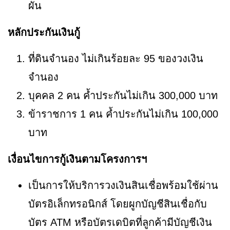
ผัน
หลักประกันเงินกู้
ที่ดินจำนอง ไม่เกินร้อยละ 95 ของวงเงิน
จำนอง
บุคคล 2 คน ค้ำประกันไม่เกิน 300,000 บาท
ข้าราชการ 1 คน ค้ำประกันไม่เกิน 100,000
บาท
เงื่อนไขการกู้เงินตามโครงการฯ
เป็นการให้บริการวงเงินสินเชื่อพร้อมใช้ผ่าน
บัตรอิเล็กทรอนิกส์ โดยผูกบัญชีสินเชื่อกับ
บัตร ATM หรือบัตรเดบิตที่ลูกค้ามีบัญชีเงิน