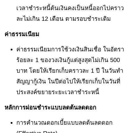
เวลาชำระหนี้ต้นเงินคงเป็นหนี้ออกไปคราว
ละไม่เกิน 12 เดือน ตามรอบชำระเดิม
ค่าธรรมเนียม
ค่าธรรมเนียมการใช้วงเงินสินเชื่อ ในอัตรา
ร้อยละ 1 ของวงเงินกู้แต่สูงสุดไม่เกิน 500
บาท โดยให้เรียกเก็บคราวละ 1 ปี ในวันทำ
สัญญากู้เงิน ในปีต่อไปให้เรียกเก็บในวันที่
ประสงค์ขยายระยะเวลาชำระหนี้
หลักการผ่อนชำระแบบลดต้นลดดอก
การคำนวณดอกเบี้ยแบบลดต้นลดดอก