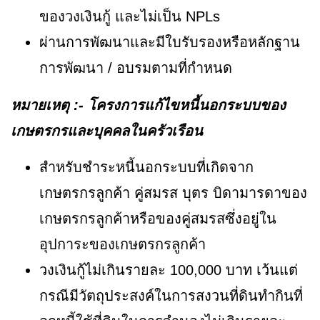
ของวงเงินกู้ และไม่เป็น NPLs
ผ่านการพัฒนาและมีใบรับรองหรือหลักฐาน
การพัฒนา / อบรมตามที่กำหนด
หมายเหตุ :- โครงการแก้ไขหนี้นอกระบบของ
เกษตรกรและบุคคลในครัวเรือน
สำหรับชำระหนี้นอกระบบที่เกิดจาก
เกษตรกรลูกค้า คู่สมรส บุตร บิดามารดาของ
เกษตรกรลูกค้าหรือของคู่สมรสซึ่งอยู่ใน
อุปการะของเกษตรกรลูกค้า
วงเงินกู้ไม่เกินรายละ 100,000 บาท เว้นแต่
กรณีมีวัตถุประสงค์ในการสงวนที่ดินทำกินที่