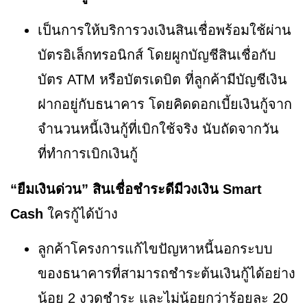
เป็นการให้บริการวงเงินสินเชื่อพร้อมใช้ผ่าน
บัตรอิเล็กทรอนิกส์ โดยผูกบัญชีสินเชื่อกับ
บัตร ATM หรือบัตรเดบิต ที่ลูกค้ามีบัญชีเงิน
ฝากอยู่กับธนาคาร โดยคิดดอกเบี้ยเงินกู้จาก
จำนวนหนี้เงินกู้ที่เบิกใช้จริง นับถัดจากวัน
ที่ทำการเบิกเงินกู้
“ยืมเงินด่วน” สินเชื่อชำระดีมีวงเงิน Smart
Cash
ใครกู้ได้บ้าง
ลูกค้าโครงการแก้ไขปัญหาหนี้นอกระบบ
ของธนาคารที่สามารถชำระต้นเงินกู้ได้อย่าง
น้อย 2 งวดชำระ และไม่น้อยกว่าร้อยละ 20