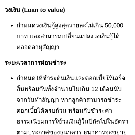
วงเงิน (Loan to value)
กำหนดวงเงินกู้สูงสุดรายละไม่เกิน 50,000
บาท และสามารถเปลี่ยนแปลงวงเงินกู้ได้
ตลอดอายุสัญญา
ระยะเวลาการผ่อนชำระ
กำหนดให้ชำระต้นเงินและดอกเบี้ยให้เสร็จ
สิ้นพร้อมกันทั้งจำนวนไม่เกิน 12 เดือนนับ
จากวันทำสัญญา หากลูกค้าสามารถชำระ
ดอกเบี้ยได้ครบถ้วน พร้อมกับชำระค่า
ธรรมเนียมการใช้วงเงินกู้ในปีถัดไปในอัตรา
ตามประกาศของธนาคาร ธนาคารจะขยาย