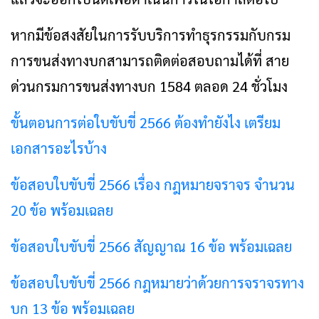
หากมีข้อสงสัยในการรับบริการทำธุรกรรมกับกรม
การขนส่งทางบกสามารถติดต่อสอบถามได้ที่ สาย
ด่วนกรมการขนส่งทางบก 1584 ตลอด 24 ชั่วโมง
ขั้นตอนการต่อใบขับขี่ 2566 ต้องทำยังไง เตรียม
เอกสารอะไรบ้าง
ข้อสอบใบขับขี่ 2566 เรื่อง กฎหมายจราจร จำนวน
20 ข้อ พร้อมเฉลย
ข้อสอบใบขับขี่ 2566 สัญญาณ 16 ข้อ พร้อมเฉลย
ข้อสอบใบขับขี่ 2566 กฎหมายว่าด้วยการจราจรทาง
บก 13 ข้อ พร้อมเฉลย