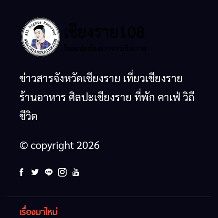
ข่าวสารจังหวัดเชียงราย เที่ยวเชียงราย
ร้านอาหาร ศิลปะเชียงราย ที่พัก คาเฟ่ วิถี
ชีวิต
© copyright 2026
เรื่องมาใหม่