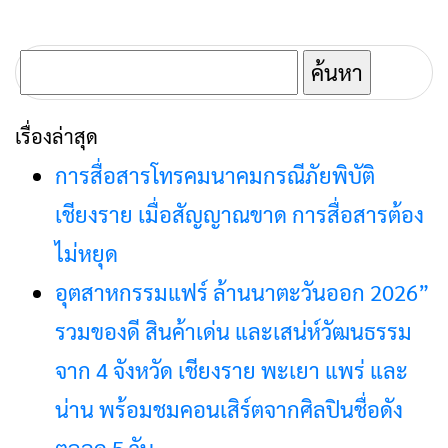
ค้นหา
สำหรับ:
เรื่องล่าสุด
การสื่อสารโทรคมนาคมกรณีภัยพิบัติ
เชียงราย เมื่อสัญญาณขาด การสื่อสารต้อง
ไม่หยุด
อุตสาหกรรมแฟร์ ล้านนาตะวันออก 2026”
รวมของดี สินค้าเด่น และเสน่ห์วัฒนธรรม
จาก 4 จังหวัด เชียงราย พะเยา แพร่ และ
น่าน พร้อมชมคอนเสิร์ตจากศิลปินชื่อดัง