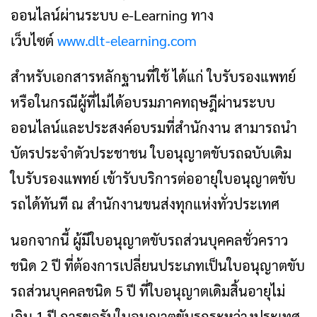
ออนไลน์ผ่านระบบ e-Learning ทาง
เว็บไซต์
www.dlt-elearning.com
สำหรับเอกสารหลักฐานที่ใช้ ได้แก่ ใบรับรองแพทย์
หรือในกรณีผู้ที่ไม่ได้อบรมภาคทฤษฎีผ่านระบบ
ออนไลน์และประสงค์อบรมที่สำนักงาน สามารถนำ
บัตรประจำตัวประชาชน ใบอนุญาตขับรถฉบับเดิม
ใบรับรองแพทย์ เข้ารับบริการต่ออายุใบอนุญาตขับ
รถได้ทันที ณ สำนักงานขนส่งทุกแห่งทั่วประเทศ
นอกจากนี้ ผู้มีใบอนุญาตขับรถส่วนบุคคลชั่วคราว
ชนิด 2 ปี ที่ต้องการเปลี่ยนประเภทเป็นใบอนุญาตขับ
รถส่วนบุคคลชนิด 5 ปี ที่ใบอนุญาตเดิมสิ้นอายุไม่
เกิน 1 ปี การขอรับใบอนุญาตขับรถระหว่างประเทศ