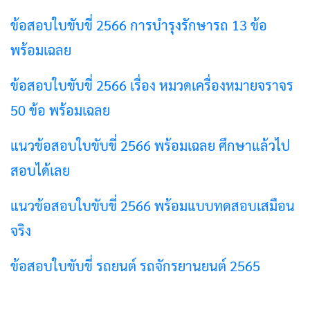
ข้อสอบใบขับขี่ 2566 การบำรุงรักษารถ 13 ข้อ
พร้อมเฉลย
ข้อสอบใบขับขี่ 2566 เรื่อง หมวดเครื่องหมายจราจร
50 ข้อ พร้อมเฉลย
แนวข้อสอบใบขับขี่ 2566 พร้อมเฉลย ศึกษาแล้วไป
สอบได้เลย
แนวข้อสอบใบขับขี่ 2566 พร้อมแบบทดสอบเสมือน
จริง
ข้อสอบใบขับขี่ รถยนต์ รถจักรยานยนต์ 2565