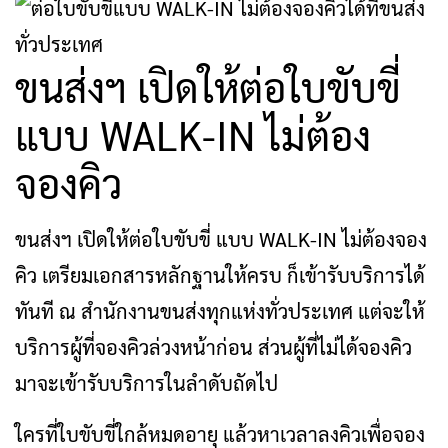
ขนส่งฯ เปิดให้ต่อใบขับขี่
แบบ WALK-IN ไม่ต้อง
จองคิว
ขนส่งฯ เปิดให้ต่อใบขับขี่ แบบ WALK-IN ไม่ต้องจอง
คิว เตรียมเอกสารหลักฐานให้ครบ ก็เข้ารับบริการได้
ทันที ณ สำนักงานขนส่งทุกแห่งทั่วประเทศ แต่จะให้
บริการผู้ที่จองคิวล่วงหน้าก่อน ส่วนผู้ที่ไม่ได้จองคิว
มาจะเข้ารับบริการในลำดับถัดไป
ใครที่ใบขับขี่ใกล้หมดอายุ แล้วหาเวลาลงคิวเพื่อจอง