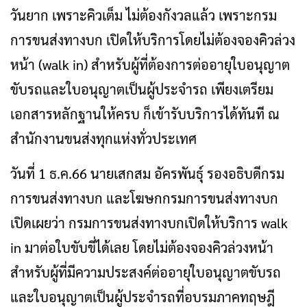
วันยาก เพราะคิวเต็ม ไม่ต้องกังวลแล้ว เพราะกรม
การขนส่งทางบก เปิดให้บริการโดยไม่ต้องจองคิวล่วง
หน้า (walk in) สำหรับผู้ที่ต้องการต่ออายุใบอนุญาต
ขับรถและใบอนุญาตเป็นผู้ประจำรถ เพียงเตรียม
เอกสารหลักฐานให้ครบ ก็เข้ารับบริการได้ทันที ณ
สำนักงานขนส่งทุกแห่งทั่วประเทศ
วันที่ 1 ธ.ค.66 นายเสกสม อัครพันธุ์ รองอธิบดีกรม
การขนส่งทางบก และโฆษกกรมการขนส่งทางบก
เปิดเผยว่า กรมการขนส่งทางบกเปิดให้บริการ walk
in มาต่อใบขับขี่ได้เลย โดยไม่ต้องจองคิวล่วงหน้า
สำหรับผู้ที่มีความประสงค์ต่ออายุใบอนุญาตขับรถ
และใบอนุญาตเป็นผู้ประจำรถที่อบรมภาคทฤษฎี