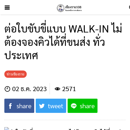
ต่อใบขับขี่แบบ WALK-IN ไม่
ต้องจองคิวได้ที่ขนส่ง ทั่ว
ประเทศ
ข่าวเชียงราย
02 ธ.ค. 2023
2571
share
tweet
share